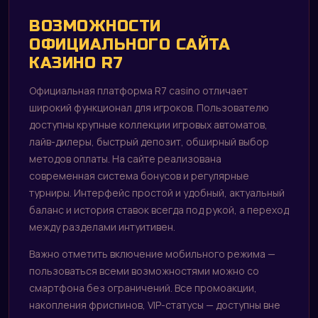
ВОЗМОЖНОСТИ
ОФИЦИАЛЬНОГО САЙТА
КАЗИНО R7
Официальная платформа R7 casino отличает
широкий функционал для игроков. Пользователю
доступны крупные коллекции игровых автоматов,
лайв-дилеры, быстрый депозит, обширный выбор
методов оплаты. На сайте реализована
современная система бонусов и регулярные
турниры. Интерфейс простой и удобный, актуальный
баланс и история ставок всегда под рукой, а переход
между разделами интуитивен.
Важно отметить включение мобильного режима —
пользоваться всеми возможностями можно со
смартфона без ограничений. Все промоакции,
накопления фриспинов, VIP-статусы — доступны вне