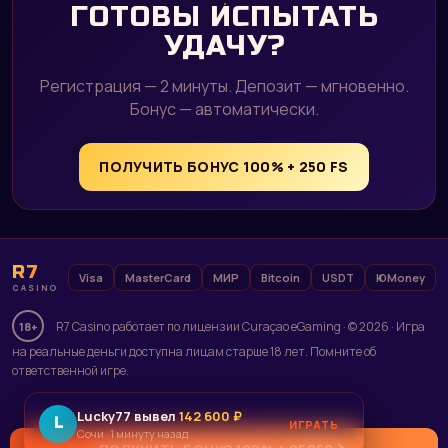
ГОТОВЫ ИСПЫТАТЬ
УДАЧУ?
Регистрация — 2 минуты. Депозит — мгновенно.
Бонус — автоматически.
ПОЛУЧИТЬ БОНУС 100% + 250 FS
R7
Visa
MasterCard
МИР
Bitcoin
USDT
ЮMoney
CASINO
R7 Casino работает по лицензии Curaçao eGaming · © 2026 · Игра
18+
на реальные деньги доступна лицам старше 18 лет. Помните об
ответственной игре.
Lucky77 вывел
142 600 ₽
L
ИГРАТЬ
Сочи · 1 минуту назад