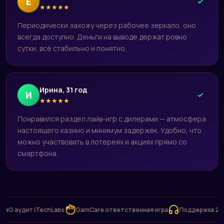
Е
★
★
★
★
★
Периодически захожу через рабочее зеркало, оно
всегда доступно. Деньги на выводе держат ровно
сутки, всё стабильно и понятно.
Ирина, 31 год
И
★
★
★
★
★
Понравился раздел лайв-игр с дилерами — атмосфера
настоящего казино и минимум задержек. Удобно, что
можно участвовать в лотереях и акциях прямо со
смартфона.
удит iTechLabs
GamCare ответственная игра
Поддержка 24/7