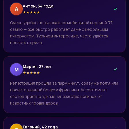
Антон, 34 года
А
★
★
★
★
★
Очень удобно пользоваться мобильной версией R7
casino — всё быстро работает даже с небольшим
интернетом. Турниры интересные, часто удаётся
попасть в призы.
Мария, 27 лет
М
★
★
★
★
★
Регистрация прошла за пару минут, сразу же получила
приветственный бонус и фриспины. Ассортимент
слотов приятно удивил, множество новинок от
известных провайдеров.
Евгений, 42 года