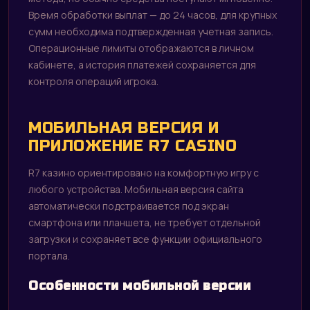
Время обработки выплат — до 24 часов, для крупных
сумм необходима подтвержденная учетная запись.
Операционные лимиты отображаются в личном
кабинете, а история платежей сохраняется для
контроля операций игрока.
МОБИЛЬНАЯ ВЕРСИЯ И
ПРИЛОЖЕНИЕ R7 CASINO
R7 казино ориентировано на комфортную игру с
любого устройства. Мобильная версия сайта
автоматически подстраивается под экран
смартфона или планшета, не требует отдельной
загрузки и сохраняет все функции официального
портала.
Особенности мобильной версии