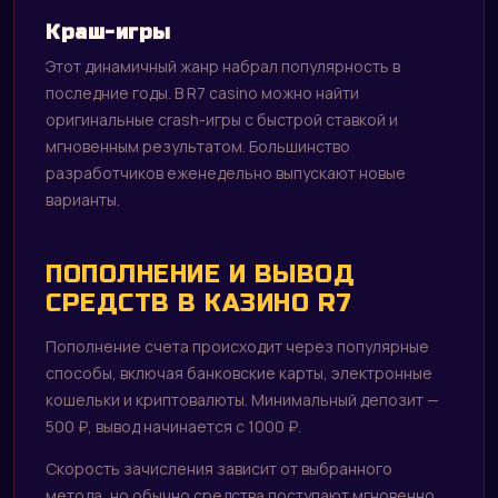
Краш-игры
Этот динамичный жанр набрал популярность в
последние годы. В R7 casino можно найти
оригинальные crash-игры с быстрой ставкой и
мгновенным результатом. Большинство
разработчиков еженедельно выпускают новые
варианты.
ПОПОЛНЕНИЕ И ВЫВОД
СРЕДСТВ В КАЗИНО R7
Пополнение счета происходит через популярные
способы, включая банковские карты, электронные
кошельки и криптовалюты. Минимальный депозит —
500 ₽, вывод начинается с 1000 ₽.
Скорость зачисления зависит от выбранного
метода, но обычно средства поступают мгновенно.