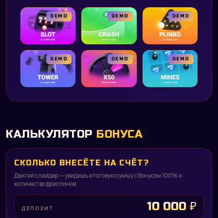
DEMO
DEMO
DEMO
DEMO
DEMO
DEMO
КАЛЬКУЛЯТОР
БОНУСА
СКОЛЬКО ВНЕСЁТЕ НА СЧЁТ?
Двигай слайдер — увидишь итоговую сумму с бонусом 100% и
количество фриспинов
10 000 ₽
ДЕПОЗИТ